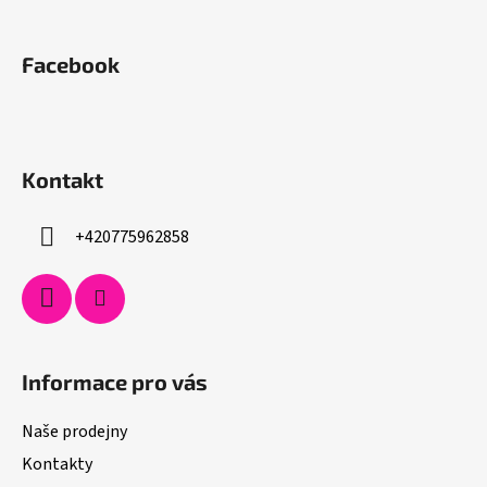
Facebook
Kontakt
+420775962858
Informace pro vás
Naše prodejny
Kontakty