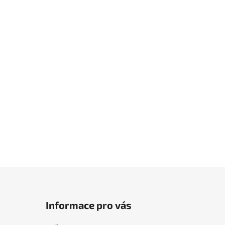
Informace pro vás