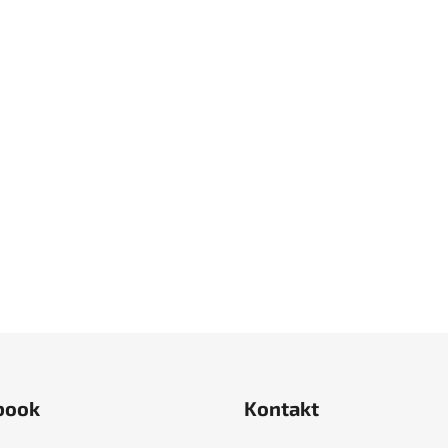
book
Kontakt