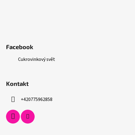
Facebook
Cukrovinkový svět
Kontakt
+420775962858