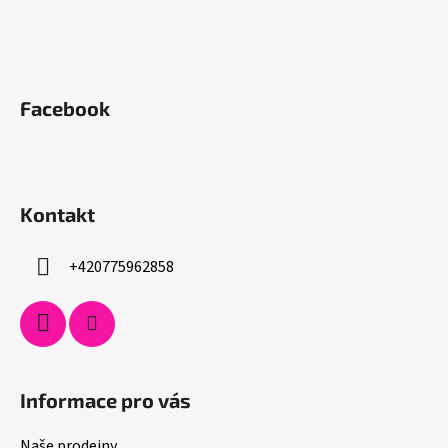
Facebook
Kontakt
+420775962858
Informace pro vás
Naše prodejny