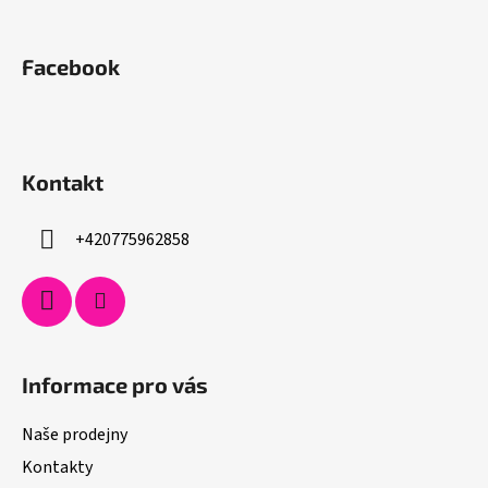
Facebook
Kontakt
+420775962858
Informace pro vás
Naše prodejny
Kontakty