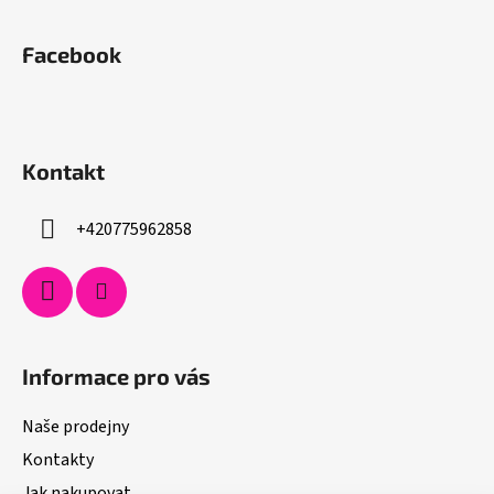
Facebook
Kontakt
+420775962858
Informace pro vás
Naše prodejny
Kontakty
Jak nakupovat