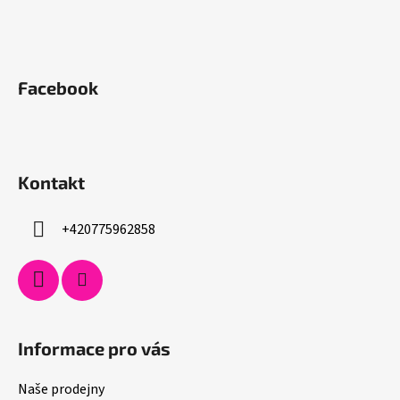
Facebook
Kontakt
+420775962858
Informace pro vás
Naše prodejny