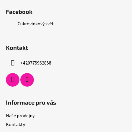
Facebook
Cukrovinkový svět
Kontakt
+420775962858
Informace pro vás
Naše prodejny
Kontakty