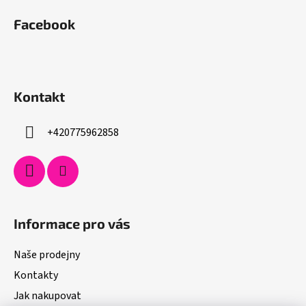
Facebook
Kontakt
+420775962858
Informace pro vás
Naše prodejny
Kontakty
Jak nakupovat