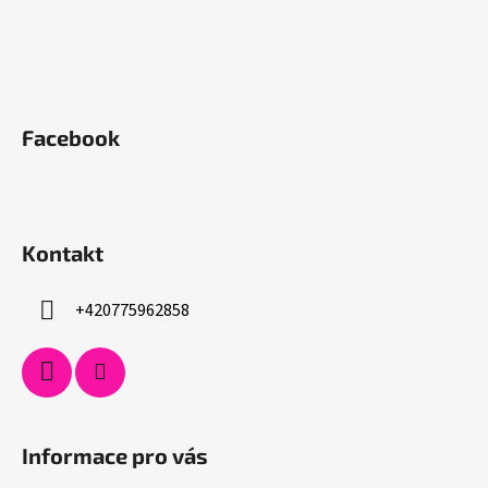
Facebook
Kontakt
+420775962858
Informace pro vás